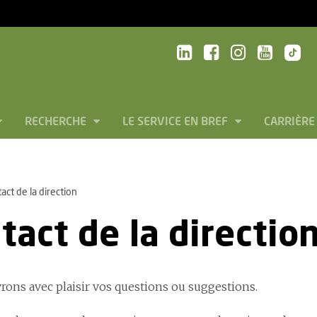
RECHERCHE
LE SERVICE EN BREF
CARRIÈRE
act de la direction
tact de la directio
rons avec plaisir vos questions ou suggestions.