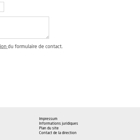
tion
du formulaire de contact.
Impressum
Informations juridiques
Plan du site
Contact de la direction