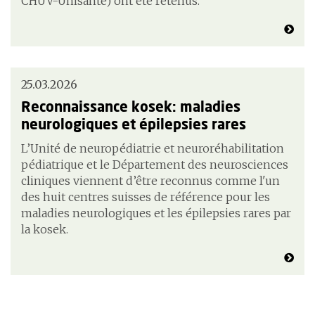
CHUV-Unisanté) ont été retenus.
25.03.2026
Reconnaissance kosek: maladies
neurologiques et épilepsies rares
L’Unité de neuropédiatrie et neuroréhabilitation
pédiatrique et le Département des neurosciences
cliniques viennent d’être reconnus comme l'un
des huit centres suisses de référence pour les
maladies neurologiques et les épilepsies rares par
la kosek.