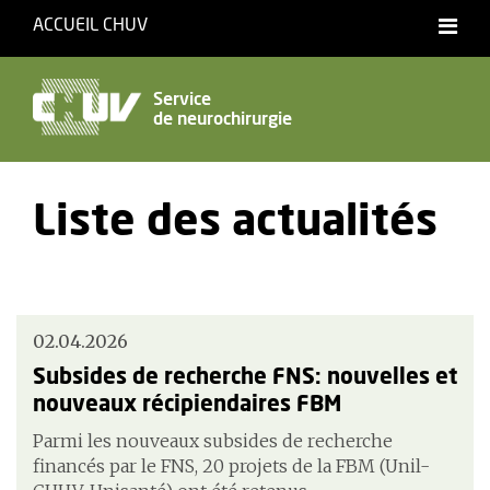
ACCUEIL CHUV
Service
de neurochirurgie
Liste des actualités
02.04.2026
Subsides de recherche FNS: nouvelles et
nouveaux récipiendaires FBM
Parmi les nouveaux subsides de recherche
financés par le FNS, 20 projets de la FBM (Unil-