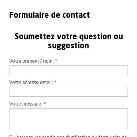
Formulaire de contact
Soumettez votre question ou
suggestion
Votre prénom / nom:
*
Votre adresse email:
*
Votre message:
*