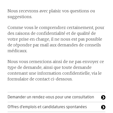
Nous recevrons avec plaisir vos questions ou
suggestions.
Comme vous le comprendrez certainement, pour
des raisons de confidentialité et de qualité de
votre prise en charge, il ne nous est pas possible
de répondre par mail aux demandes de conseils
médicaux.
Nous vous remercions ainsi de ne pas envoyer ce
type de demande, ainsi que toute demande
contenant une information confidentielle, via le
formulaire de contact ci-dessous.
Demander un rendez-vous pour une consultation
Offres d'emplois et candidatures spontanées