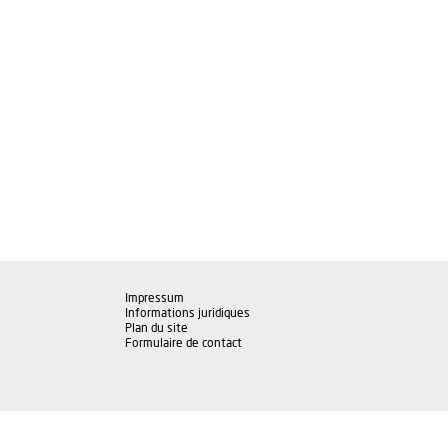
Impressum
Informations juridiques
Plan du site
Formulaire de contact