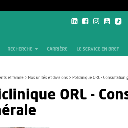
RECHERCHE
CARRIÈRE
LE SERVICE EN BREF
ents et famille
Nos unités et divisions
Policlinique ORL - Consultation
iclinique ORL - Con
érale