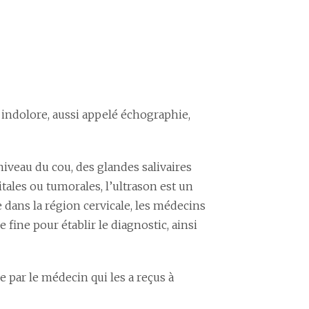
 indolore, aussi appelé échographie,
iveau du cou, des glandes salivaires
tales ou tumorales, l’ultrason est un
ée dans la région cervicale, les médecins
fine pour établir le diagnostic, ainsi
 par le médecin qui les a reçus à