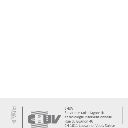
CHUV
Service de radiodiagnostic
et radiologie interventionnelle
Rue du Bugnon 46
CH-1011 Lausanne, Vaud, Suisse