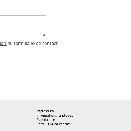
tion
du formulaire de contact.
Impressum
Informations juridiques
Plan du site
Formulaire de contact