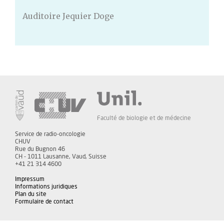
Auditoire Jequier Doge
Faculté de biologie et de médecine
Service de radio-oncologie
CHUV
Rue du Bugnon 46
CH - 1011 Lausanne, Vaud, Suisse
+41 21 314 4600
Impressum
Informations juridiques
Plan du site
Formulaire de contact