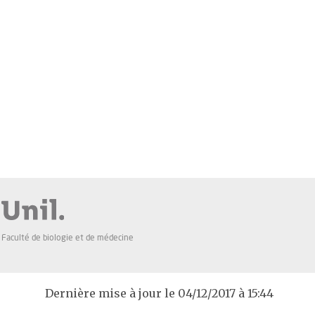
Faculté de biologie et de médecine
Dernière mise à jour le 04/12/2017 à 15:44