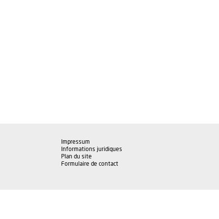
Impressum
Informations juridiques
Plan du site
Formulaire de contact