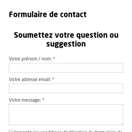
Formulaire de contact
Soumettez votre question ou
suggestion
Votre prénom / nom:
*
Votre adresse email:
*
Votre message:
*