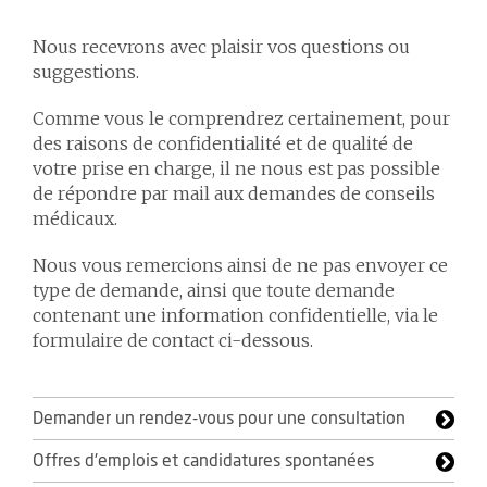
Nous recevrons avec plaisir vos questions ou
suggestions.
Comme vous le comprendrez certainement, pour
des raisons de confidentialité et de qualité de
votre prise en charge, il ne nous est pas possible
de répondre par mail aux demandes de conseils
médicaux.
Nous vous remercions ainsi de ne pas envoyer ce
type de demande, ainsi que toute demande
contenant une information confidentielle, via le
formulaire de contact ci-dessous.
Demander un rendez-vous pour une consultation
Offres d'emplois et candidatures spontanées