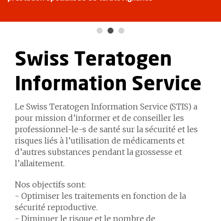
Swiss Teratogen
Information Service
Le Swiss Teratogen Information Service (STIS) a
pour mission d’informer et de conseiller les
professionnel-le-s de santé sur la sécurité et les
risques liés à l’utilisation de médicaments et
d’autres substances pendant la grossesse et
l’allaitement.
Nos objectifs sont:
- Optimiser les traitements en fonction de la
sécurité reproductive.
- Diminuer le risque et le nombre de