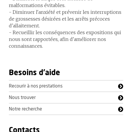
malformations évitables.
- Diminuer l'anxiété et prévenir les interruptions
de grossesses désirées et les arrêts précoces
d'allaitement.
- Recueillir les conséquences des expositions qui
nous sont rapportées, afin d'améliorer nos
connaissances.
Besoins d'aide
Recourir à nos prestations
Nous trouver
Notre recherche
Contacts