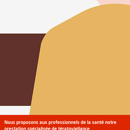
Nous proposons aux professionnels de la santé notre
prestation spécialisée de tératovigilance