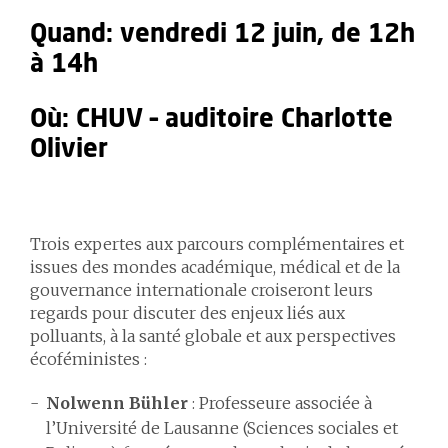
Quand:
vendredi 12 juin, de 12h
à 14h
Où: CHUV –
auditoire Charlotte
Olivier
Trois expertes aux parcours complémentaires et
issues des mondes académique, médical et de la
gouvernance internationale croiseront leurs
regards pour discuter des enjeux liés aux
polluants, à la santé globale et aux perspectives
écoféministes :
Nolwenn Bühler
: Professeure associée à
l’Université de Lausanne (Sciences sociales et