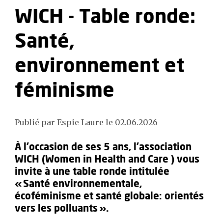
WICH - Table ronde:
Santé,
environnement et
féminisme
Publié par Espie Laure le 02.06.2026
À l’occasion de ses 5 ans, l’association
WICH (Women in Health and Care ) vous
invite à une table ronde intitulée
« Santé environnementale,
écoféminisme et santé globale: orientés
vers les polluants ».