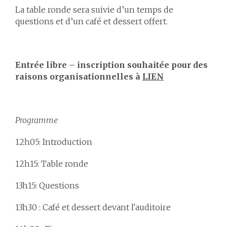
La table ronde sera suivie d’un temps de
questions et d’un café et dessert offert.
Entrée libre – inscription souhaitée pour des
raisons organisationnelles à
LIEN
Programme
12h05: Introduction
12h15: Table ronde
13h15: Questions
13h30 : Café et dessert devant l'auditoire