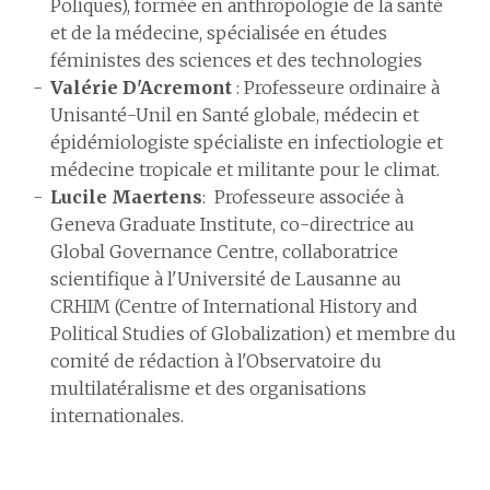
Poliques), formée en anthropologie de la santé
et de la médecine, spécialisée en études
féministes des sciences et des technologies
Valérie D'Acremont
: Professeure ordinaire à
Unisanté-Unil en Santé globale, médecin et
épidémiologiste spécialiste en infectiologie et
médecine tropicale et militante pour le climat.
Lucile Maertens
: Professeure associée à
Geneva Graduate Institute, co-directrice au
Global Governance Centre, collaboratrice
scientifique à l'Université de Lausanne au
CRHIM (Centre of International History and
Political Studies of Globalization) et membre du
comité de rédaction à l'Observatoire du
multilatéralisme et des organisations
internationales.