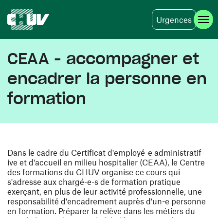
Urgences
Skip to main content
CEAA - accompagner et
encadrer la personne en
formation
Dans le cadre du Certificat d'employé-e administratif-
ive et d'accueil en milieu hospitalier (CEAA), le Centre
des formations du CHUV organise ce cours qui
s'adresse aux chargé-e-s de formation pratique
exerçant, en plus de leur activité professionnelle, une
responsabilité d'encadrement auprès d'un-e personne
en formation. Préparer la relève dans les métiers du