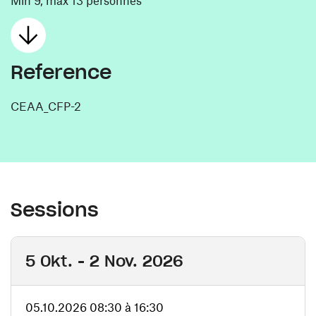
Min 9, max 13 personnes
Reference
CEAA_CFP-2
Sessions
5 Okt. - 2 Nov. 2026
05.10.2026 08:30 à 16:30