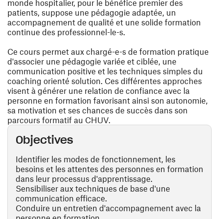
monde hospitalier, pour le bénéfice premier des
patients, suppose une pédagogie adaptée, un
accompagnement de qualité et une solide formation
continue des professionnel-le-s.
Ce cours permet aux chargé-e-s de formation pratique
d'associer une pédagogie variée et ciblée, une
communication positive et les techniques simples du
coaching orienté solution. Ces différentes approches
visent à générer une relation de confiance avec la
personne en formation favorisant ainsi son autonomie,
sa motivation et ses chances de succès dans son
parcours formatif au CHUV.
Objectives
Identifier les modes de fonctionnement, les
besoins et les attentes des personnes en formation
dans leur processus d'apprentissage.
Sensibiliser aux techniques de base d'une
communication efficace.
Conduire un entretien d'accompagnement avec la
personne en formation.