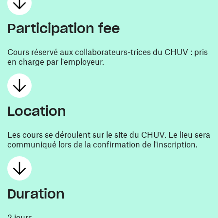
Participation fee
Cours réservé aux collaborateurs-trices du CHUV : pris
en charge par l'employeur.
Location
Les cours se déroulent sur le site du CHUV. Le lieu sera
communiqué lors de la confirmation de l'inscription.
Duration
2 jours