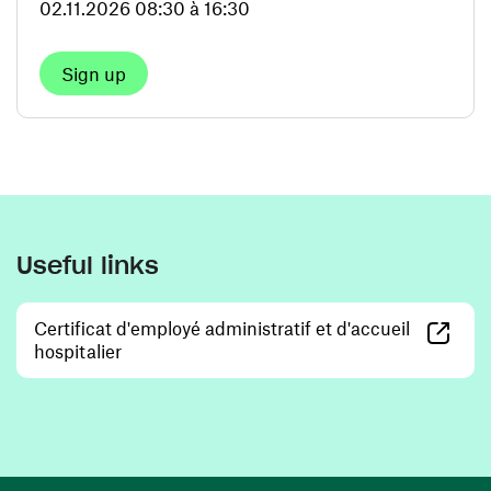
02.11.2026 08:30 à 16:30
Sign up
Useful links
Certificat d'employé administratif et d'accueil
(opens in a new window)
hospitalier