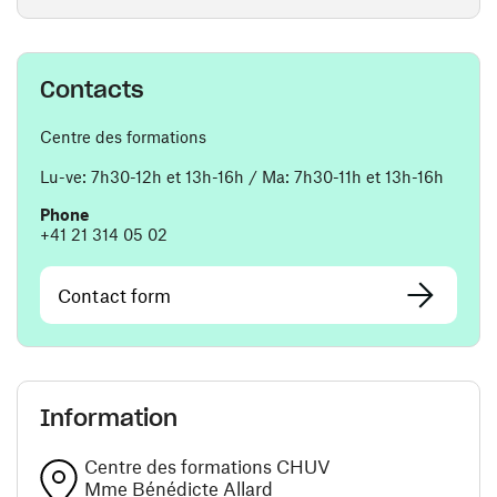
Contacts
Centre des formations
Lu-ve: 7h30-12h et 13h-16h / Ma: 7h30-11h et 13h-16h
Phone
+41 21 314 05 02
Contact form
Information
Centre des formations CHUV
Mme Bénédicte Allard