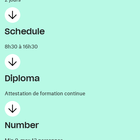
Schedule
8h30 à 16h30
Diploma
Attestation de formation continue
Number