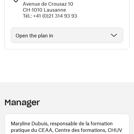
Avenue de Crousaz 10
CH-1010 Lausanne
Tél.: +41 (0)21 314 93 93
Open the plan in
Manager
Maryline Dubuis, responsable de la formation
pratique du CEAA, Centre des formations, CHUV