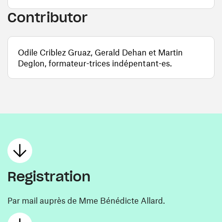
Contributor
Odile Criblez Gruaz, Gerald Dehan et Martin
Deglon, formateur-trices indépentant-es.
Registration
Par mail auprès de Mme Bénédicte Allard.