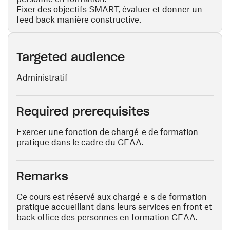
Fixer des objectifs SMART, évaluer et donner un
feed back manière constructive.
Targeted audience
Administratif
Required prerequisites
Exercer une fonction de chargé-e de formation
pratique dans le cadre du CEAA.
Remarks
Ce cours est réservé aux chargé-e-s de formation
pratique accueillant dans leurs services en front et
back office des personnes en formation CEAA.