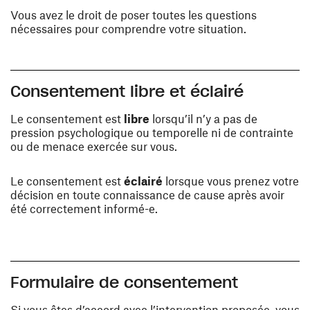
Vous avez le droit de poser toutes les questions
nécessaires pour comprendre votre situation.
Consentement libre et éclairé
Le consentement est
libre
lorsqu’il n’y a pas de
pression psychologique ou temporelle ni de contrainte
ou de menace exercée sur vous.
Le consentement est
éclairé
lorsque vous prenez votre
décision en toute connaissance de cause après avoir
été correctement informé-e.
Formulaire de consentement
Si vous êtes d’accord avec l’intervention proposée, vous