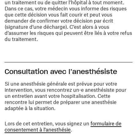
un traitement ou de quitter l’hôpital à tout moment.
Dans ce cas, votre médecin vous informe des risques
que cette décision vous fait courir et peut vous
demander de confirmer votre décision par écrit
(signature d’une décharge). C’est alors à vous
d’assumer les risques qui peuvent être liés à votre refus
du traitement.
Consultation avec l’anesthésiste
Si une anesthésie générale est prévue pour votre
intervention, vous rencontrez un-e anesthésiste pour
un entretien avant votre hospitalisation. Cette
rencontre lui permet de préparer une anesthésie
adaptée à la situation.
Lors de cet entretien, vous signez un
formulaire de
(opens in a new window)
consentement à l’anesthésie
.