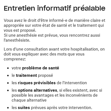
Entretien informatif préalable
Vous avez le droit d’être informé-e de manière claire et
appropriée sur votre état de santé et le traitement qui
vous est proposé.
Si une anesthésie est prévue, vous rencontrez aussi
l’anesthésiste.
Lors d’une consultation avant votre hospitalisation, on
doit vous expliquer avec des mots que vous
comprenez:
votre
problème de santé
le
traitement
proposé
les
risques prévisibles
de l’intervention
les
options alternatives
, si elles existent, avec si
possible les avantages et les inconvénients de
chaque alternative
les
suites
prévues après votre intervention.