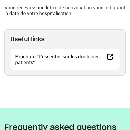
Vous recevrez une lettre de convocation vous indiquant
la date de votre hospitalisation.
Useful links
Brochure "L’essentiel sur les droits des
(opens in a new window)
patients"
Frequently asked questions