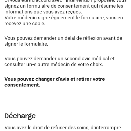
signez un formulaire de consentement qui résume les
informations que vous avez reçues.
Votre médecin signe également le formulaire, vous en
recevez une copie.
Vous pouvez demander un délai de réflexion avant de
signer le formulaire.
Vous pouvez demander un second avis médical et
consulter un-e autre médecin de votre choix.
Vous pouvez changer d’avis et retirer votre
consentement.
Décharge
Vous avez le droit de refuser des soins, d’interrompre