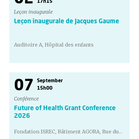
17h15
Leçon inaugurale
Leçon inaugurale de Jacques Gaume
Auditoire A, Hôpital des enfants
07
September
15h00
Conférence
Future of Health Grant Conference
2026
Fondation ISREC, Bâtiment AGORA, Rue du…