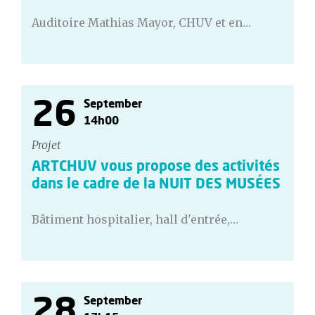
Auditoire Mathias Mayor, CHUV et en…
26
September
14h00
Projet
ARTCHUV vous propose des activités
dans le cadre de la NUIT DES MUSÉES
Bâtiment hospitalier, hall d'entrée,…
28
September