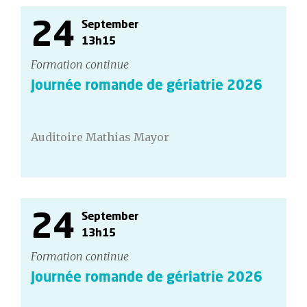
24
September
13h15
Formation continue
Journée romande de gériatrie 2026
Auditoire Mathias Mayor
24
September
13h15
Formation continue
Journée romande de gériatrie 2026