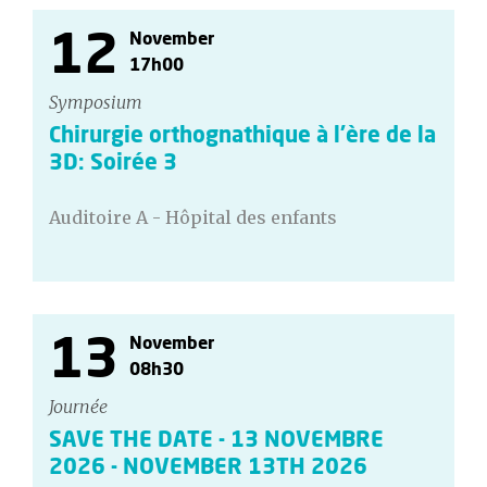
12
November
17h00
Symposium
Chirurgie orthognathique à l’ère de la
3D: Soirée 3
Auditoire A - Hôpital des enfants
13
November
08h30
Journée
SAVE THE DATE - 13 NOVEMBRE
2026 - NOVEMBER 13TH 2026