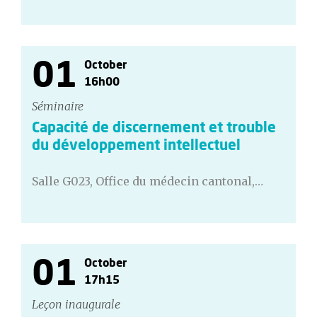
01
October
16h00
Séminaire
Capacité de discernement et trouble
du développement intellectuel
Salle G023, Office du médecin cantonal,…
01
October
17h15
Leçon inaugurale