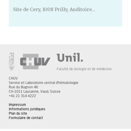
Site de Cery, 1008 Prilly, Auditoire…
Faculté de biologie et de médecine
CHUV
Service et Laboratoire central d'hématologie
Rue du Bugnon 46
CH-1011 Lausanne, Vaud, Suisse
+41 21 314 4222
Impressum
Informations juridiques
Plan du site
Formulaire de contact