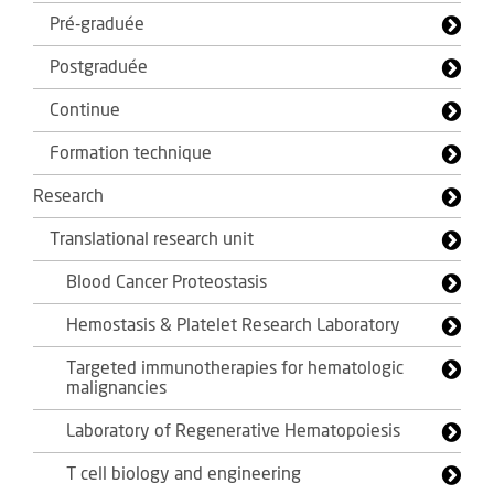
Pré-graduée
Postgraduée
Continue
Formation technique
Research
Translational research unit
Blood Cancer Proteostasis
Hemostasis & Platelet Research Laboratory
Targeted immunotherapies for hematologic
malignancies
Laboratory of Regenerative Hematopoiesis
T cell biology and engineering