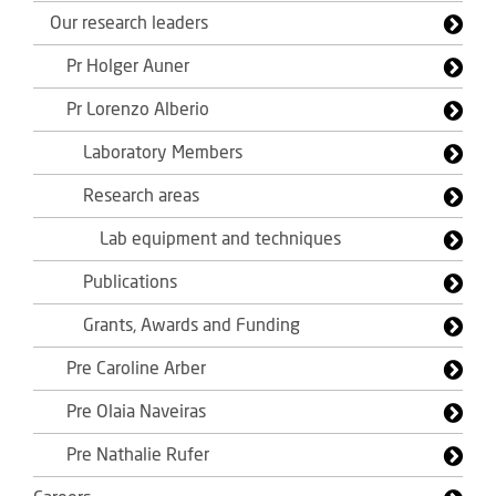
Our research leaders
Pr Holger Auner
Pr Lorenzo Alberio
Laboratory Members
Research areas
Lab equipment and techniques
Publications
Grants, Awards and Funding
Pre Caroline Arber
Pre Olaia Naveiras
Pre Nathalie Rufer