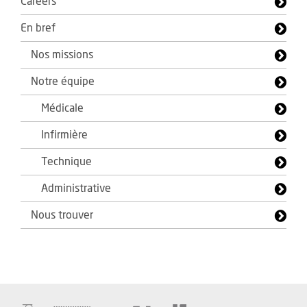
Careers
En bref
Nos missions
Notre équipe
Médicale
Infirmière
Technique
Administrative
Nous trouver