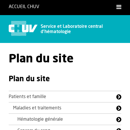
ACCUEIL CHUV
Service et Laboratoire central
d'hématologie
Plan du site
Plan du site
Patients et famille
Maladies et traitements
Hématologie générale