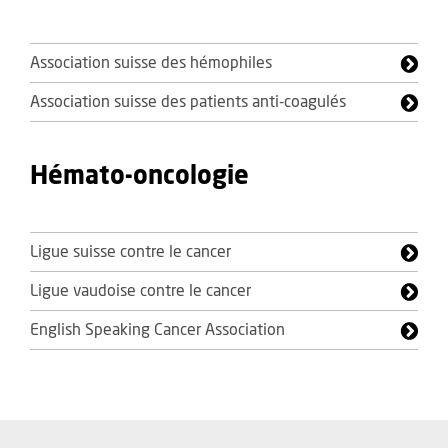
Association suisse des hémophiles
Association suisse des patients anti-coagulés
Hémato-oncologie
Ligue suisse contre le cancer
Ligue vaudoise contre le cancer
English Speaking Cancer Association