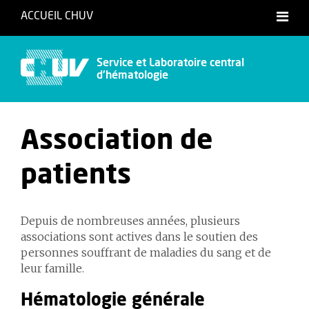
ACCUEIL CHUV
Service et Laboratoire central
d'hématologie
Association de
patients
Depuis de nombreuses années, plusieurs
associations sont actives dans le soutien des
personnes souffrant de maladies du sang et de
leur famille.
Hématologie générale