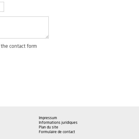
 the contact form
Impressum
Informations juridiques
Plan du site
Formulaire de contact