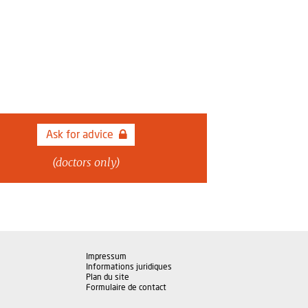
Ask for advice
(doctors only)
Impressum
Informations juridiques
Plan du site
Formulaire de contact