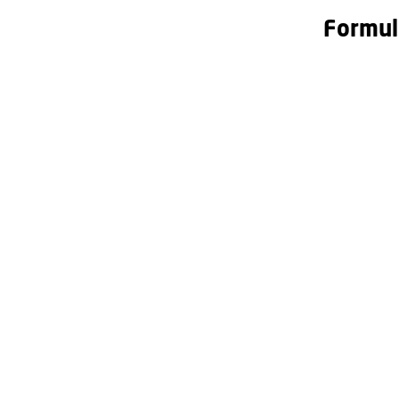
Formul