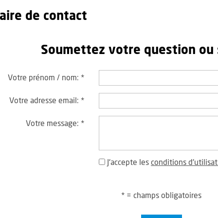
aire de contact
Soumettez votre question ou
Votre prénom / nom:
*
Votre adresse email:
*
Votre message:
*
J'accepte les
conditions d'utilisa
* = champs obligatoires