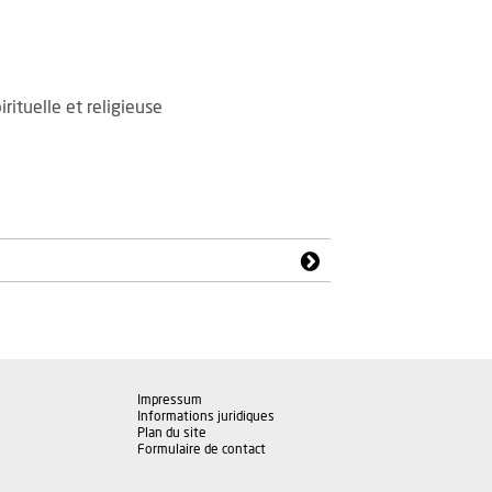
irituelle et religieuse
Impressum
Informations juridiques
Plan du site
Formulaire de contact