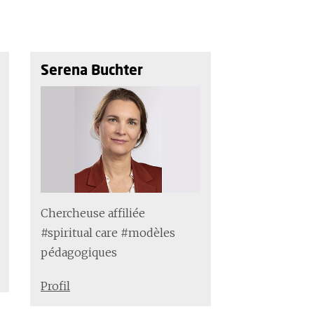
Serena Buchter
Chercheuse affiliée
#spiritual care #modèles
pédagogiques
Profil