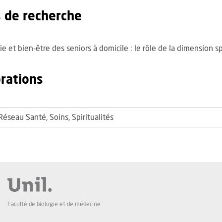
s de recherche
ie et bien-être des seniors à domicile : le rôle de la dimension sp
orations
éseau Santé, Soins, Spiritualités
Faculté de biologie et de médecine