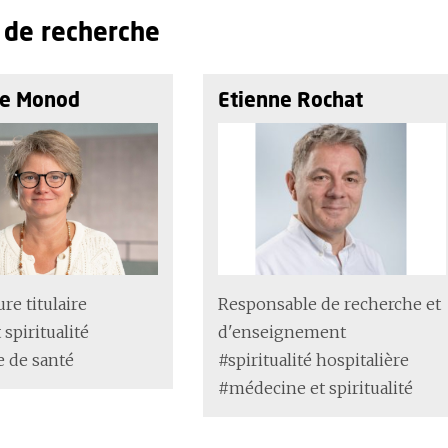
 de recherche
ie Monod
Etienne Rochat
re titulaire
Responsable de recherche et
 spiritualité
d'enseignement
 de santé
#spiritualité hospitalière
#médecine et spiritualité