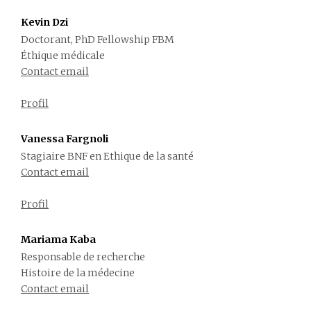
Kevin Dzi
Doctorant, PhD Fellowship FBM
Éthique médicale
Contact email
Profil
Vanessa Fargnoli
Stagiaire BNF en Ethique de la santé
Contact email
Profil
Mariama Kaba
Responsable de recherche
Histoire de la médecine
Contact email