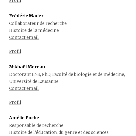
Profil
Frédéric Mader
Collaborateur de recherche
Histoire de la médecine
Contact email
Profil
Mikhaël Moreau
Doctorant FNS, PhD, Faculté de biologie et de médecine,
Université de Lausanne
Contact email
Profil
Amélie Puche
Responsable de recherche
Histoire de l’éducation, du genre et des sciences