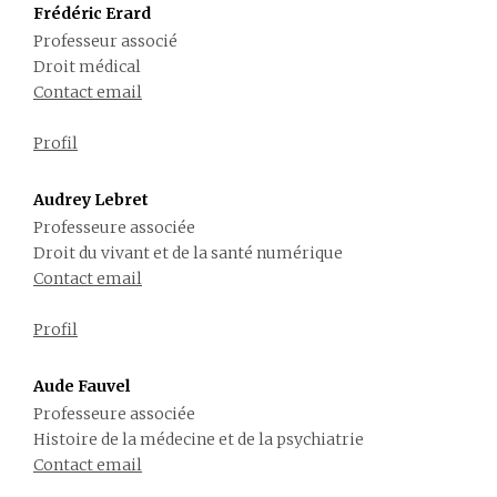
Frédéric Erard
Professeur associé
Droit médical
Contact email
Profil
Audrey Lebret
Professeure associée
Droit du vivant et de la santé numérique
Contact email
Profil
Aude Fauvel
Professeure associée
Histoire de la médecine et de la psychiatrie
Contact email