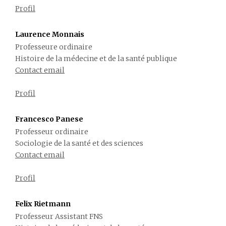
Profil
Laurence Monnais
Professeure ordinaire
Histoire de la médecine et de la santé publique
Contact email
Profil
Francesco Panese
Professeur ordinaire
Sociologie de la santé et des sciences
Contact email
Profil
Felix Rietmann
Professeur Assistant FNS