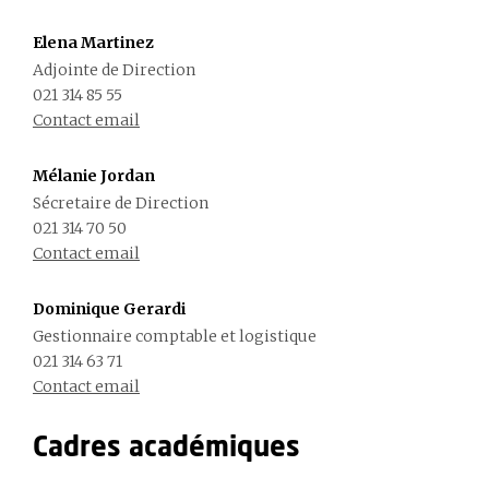
Elena Martinez
Adjointe de Direction
021 314 85 55
Contact email
Mélanie Jordan
Sécretaire de Direction
021 314 70 50
Contact email
Dominique Gerardi
Gestionnaire comptable et logistique
021 314 63 71
Contact email
Cadres académiques