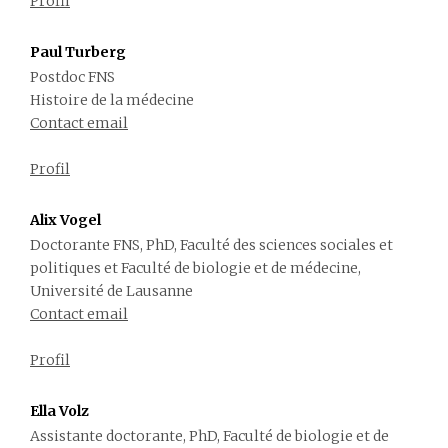
Profil
Paul Turberg
Postdoc FNS
Histoire de la médecine
Contact email
Profil
Alix Vogel
Doctorante FNS, PhD, Faculté des sciences sociales et
politiques et Faculté de biologie et de médecine,
Université de Lausanne
Contact email
Profil
Ella Volz
Assistante doctorante, PhD, Faculté de biologie et de