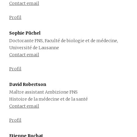
Contact email
Profil
Sophie Püchel
Doctorante FNS, Faculté de biologie et de médecine,
Université de Lausanne
Contact email
Profil
David Robertson
Maître assistant Ambizione FNS
Histoire de la médecine et de la santé
Contact email
Profil
Etienne Rochat