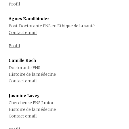
Profil
Agnes Kandlbinder
Post-Doctorante FNS en Ethique de la santé
Contact email
Profil
Camille Koch
Doctorante FNS
Histoire de la médecine
Contact email
Jasmine Lovey
Chercheuse FNS Junior
Histoire de la médecine
Contact email