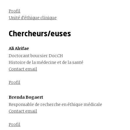
Profil
Unité d'éthique clinique
Chercheurs/euses
Ali Alrifae
Doctorant boursier Doc.CH
Histoire de la médecine et de la santé
Contact email
Profil
Brenda Bogaert
Responsable de recherche en éthique médicale
Contact email
Profil