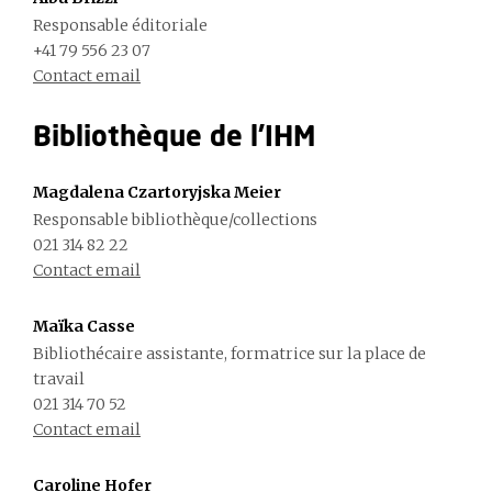
Responsable éditoriale
+41 79 556 23 07
Contact email
Bibliothèque de l'IHM
Magdalena Czartoryjska Meier
Responsable bibliothèque/collections
021 314 82 22
Contact email
Maïka Casse
Bibliothécaire assistante, formatrice sur la place de
travail
021 314 70 52
Contact email
Caroline Hofer