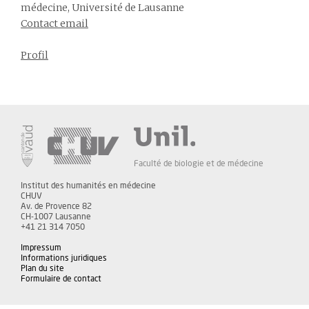
médecine, Université de Lausanne
Contact email
Profil
Faculté de biologie et de médecine
Institut des humanités en médecine
CHUV
Av. de Provence 82
CH-1007 Lausanne
+41 21 314 7050
Impressum
Informations juridiques
Plan du site
Formulaire de contact