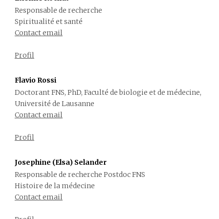
Responsable de recherche
Spiritualité et santé
Contact email
Profil
Flavio Rossi
Doctorant FNS, PhD, Faculté de biologie et de médecine,
Université de Lausanne
Contact email
Profil
Josephine (Elsa) Selander
Responsable de recherche Postdoc FNS
Histoire de la médecine
Contact email