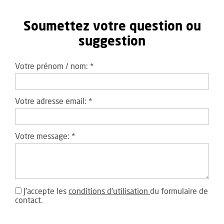
Soumettez votre question ou
suggestion
Votre prénom / nom:
*
Votre adresse email:
*
Votre message:
*
J'accepte les
conditions d'utilisation
du formulaire de
contact.