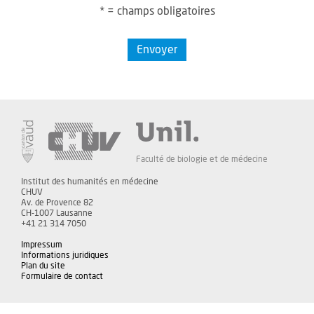
* = champs obligatoires
Envoyer
Faculté de biologie et de médecine
Institut des humanités en médecine
CHUV
Av. de Provence 82
CH-1007 Lausanne
+41 21 314 7050
Impressum
Informations juridiques
Plan du site
Formulaire de contact