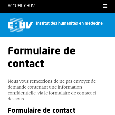
ACCUEIL CHUV
Institut des humanités en médecine
Formulaire de
contact
Nous vous remercions de ne pas envoyer de
demande contenant une information
confidentielle, via le formulaire de contact ci-
dessous.
Formulaire de contact