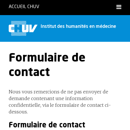
ACCUEIL CHUV
Institut des humanités en médecine
Formulaire de
contact
Nous vous remercions de ne pas envoyer de
demande contenant une information
confidentielle, via le formulaire de contact ci-
dessous.
Formulaire de contact