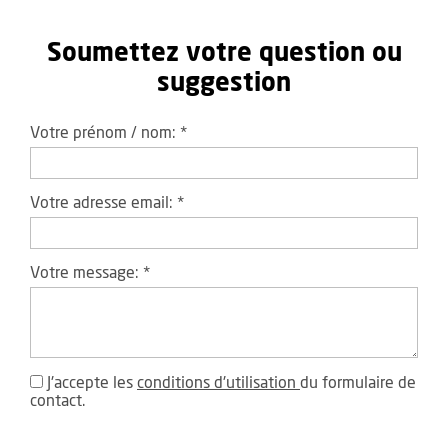
Soumettez votre question ou
suggestion
Votre prénom / nom:
*
Votre adresse email:
*
Votre message:
*
J'accepte les
conditions d'utilisation
du formulaire de
contact.