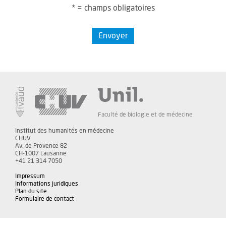
* = champs obligatoires
Envoyer
Faculté de biologie et de médecine
Institut des humanités en médecine
CHUV
Av. de Provence 82
CH-1007 Lausanne
+41 21 314 7050
Impressum
Informations juridiques
Plan du site
Formulaire de contact