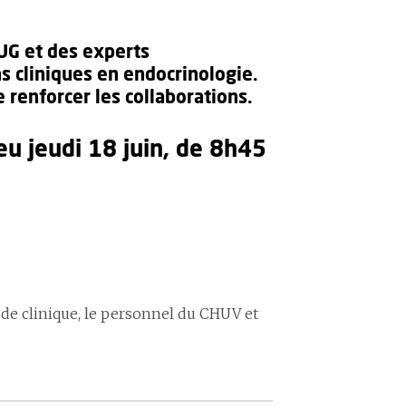
UG et des experts
s cliniques en endocrinologie.
 renforcer les collaborations.
eu jeudi 18 juin, de 8h45
s de clinique, le personnel du CHUV et