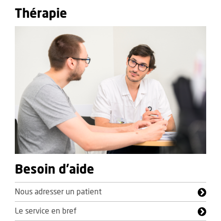
Thérapie
Besoin d'aide
Nous adresser un patient
Le service en bref