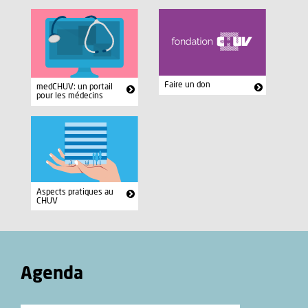
Faire un don
medCHUV: un portail
pour les médecins
Aspects pratiques au
CHUV
Agenda