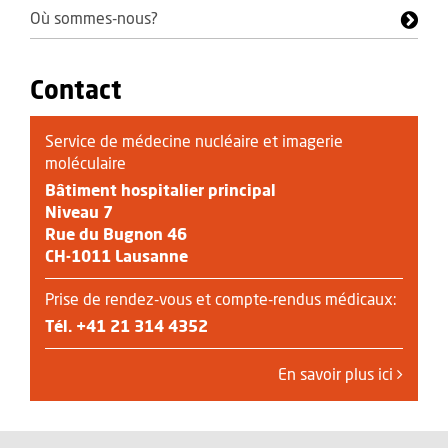
Où sommes-nous?
Contact
Service de médecine nucléaire et imagerie
moléculaire
Bâtiment hospitalier principal
Niveau 7
Rue du Bugnon 46
CH-1011 Lausanne
Prise de rendez-vous et compte-rendus médicaux:
Tél.
+41 21 314 4352
En savoir plus ici