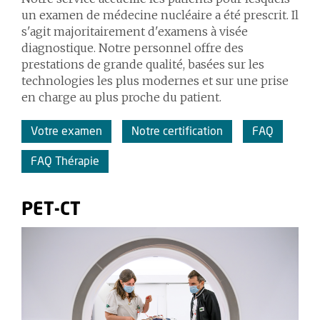
un examen de médecine nucléaire a été prescrit. Il
s'agit majoritairement d'examens à visée
diagnostique. Notre personnel offre des
prestations de grande qualité, basées sur les
technologies les plus modernes et sur une prise
en charge au plus proche du patient.
Votre examen
Notre certification
FAQ
FAQ Thérapie
PET-CT