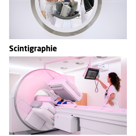
Scintigraphie