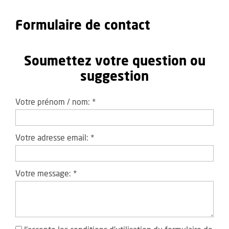
Formulaire de contact
Soumettez votre question ou
suggestion
Votre prénom / nom:
*
Votre adresse email:
*
Votre message:
*