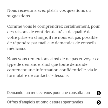
Nous recevrons avec plaisir vos questions ou
suggestions.
Comme vous le comprendrez certainement, pour
des raisons de confidentialité et de qualité de
votre prise en charge, il ne nous est pas possible
de répondre par mail aux demandes de conseils
médicaux.
Nous vous remercions ainsi de ne pas envoyer ce
type de demande, ainsi que toute demande
contenant une information confidentielle, via le
formulaire de contact ci-dessous.
Demander un rendez-vous pour une consultation
Offres d'emplois et candidatures spontanées