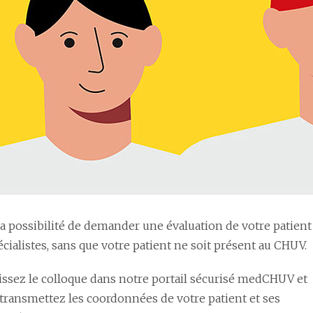
la possibilité de demander une évaluation de votre patient
cialistes, sans que votre patient ne soit présent au CHUV.
issez le colloque dans notre portail sécurisé medCHUV et
transmettez les coordonnées de votre patient et ses