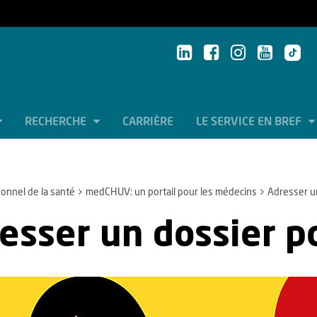
RECHERCHE
CARRIÈRE
LE SERVICE EN BREF
onnel de la santé
medCHUV: un portail pour les médecins
Adresser un
esser un dossier p