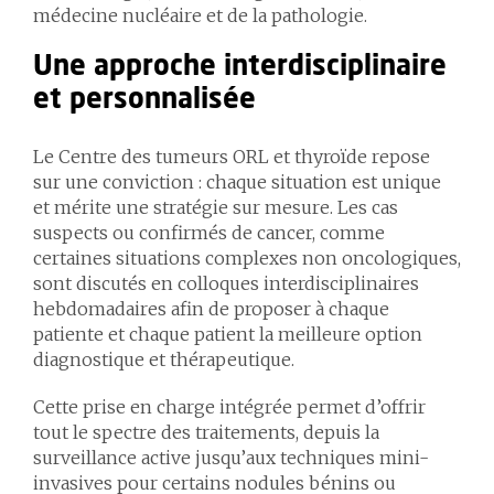
médecine nucléaire et de la pathologie.
Une approche interdisciplinaire
et personnalisée
Le Centre des tumeurs ORL et thyroïde repose
sur une conviction : chaque situation est unique
et mérite une stratégie sur mesure. Les cas
suspects ou confirmés de cancer, comme
certaines situations complexes non oncologiques,
sont discutés en colloques interdisciplinaires
hebdomadaires afin de proposer à chaque
patiente et chaque patient la meilleure option
diagnostique et thérapeutique.
Cette prise en charge intégrée permet d’offrir
tout le spectre des traitements, depuis la
surveillance active jusqu’aux techniques mini-
invasives pour certains nodules bénins ou