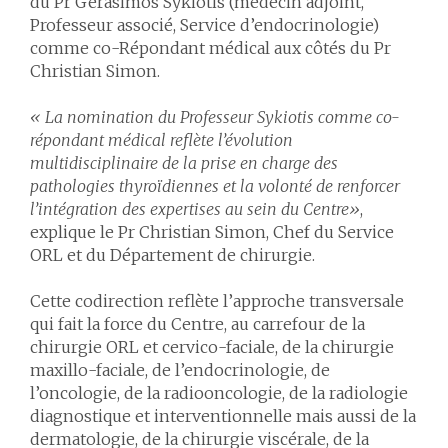
du Pr Gerasimos Sykiotis (médecin adjoint,
Professeur associé, Service d’endocrinologie)
comme co-Répondant médical aux côtés du Pr
Christian Simon.
« La nomination du Professeur Sykiotis comme co-
répondant médical reflète l’évolution
multidisciplinaire de la prise en charge des
pathologies thyroïdiennes et la volonté de renforcer
l’intégration des expertises au sein du Centre»
,
explique le Pr Christian Simon, Chef du Service
ORL et du Département de chirurgie.
Cette codirection reflète l’approche transversale
qui fait la force du Centre, au carrefour de la
chirurgie ORL et cervico-faciale, de la chirurgie
maxillo-faciale, de l’endocrinologie, de
l’oncologie, de la radiooncologie, de la radiologie
diagnostique et interventionnelle mais aussi de la
dermatologie, de la chirurgie viscérale, de la