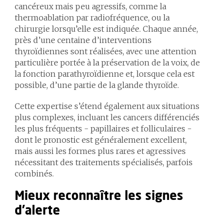
cancéreux mais peu agressifs, comme la
thermoablation par radiofréquence, ou la
chirurgie lorsqu’elle est indiquée. Chaque année,
près d’une centaine d’interventions
thyroïdiennes sont réalisées, avec une attention
particulière portée à la préservation de la voix, de
la fonction parathyroïdienne et, lorsque cela est
possible, d’une partie de la glande thyroïde.
Cette expertise s’étend également aux situations
plus complexes, incluant les cancers différenciés
les plus fréquents - papillaires et folliculaires -
dont le pronostic est généralement excellent,
mais aussi les formes plus rares et agressives
nécessitant des traitements spécialisés, parfois
combinés.
Mieux reconnaître les signes
d’alerte