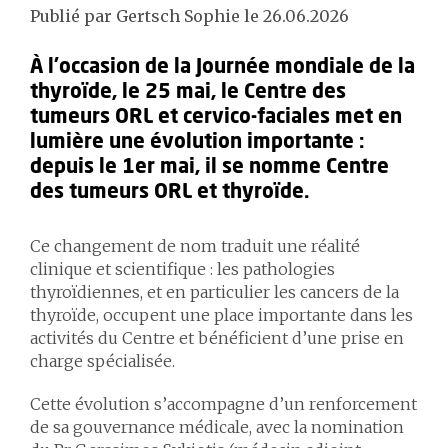
Publié par Gertsch Sophie le 26.06.2026
À l’occasion de la Journée mondiale de la
thyroïde, le 25 mai, le Centre des
tumeurs ORL et cervico-faciales met en
lumière une évolution importante :
depuis le 1er mai, il se nomme Centre
des tumeurs ORL et thyroïde.
Ce changement de nom traduit une réalité
clinique et scientifique : les pathologies
thyroïdiennes, et en particulier les cancers de la
thyroïde, occupent une place importante dans les
activités du Centre et bénéficient d’une prise en
charge spécialisée.
Cette évolution s’accompagne d’un renforcement
de sa gouvernance médicale, avec la nomination