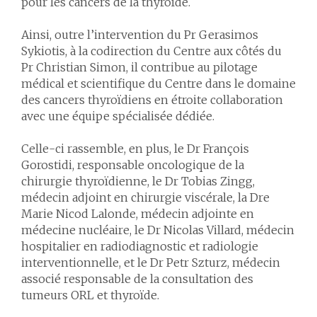
pour les cancers de la thyroïde.
Ainsi, outre l’intervention du Pr Gerasimos
Sykiotis, à la codirection du Centre aux côtés du
Pr Christian Simon, il contribue au pilotage
médical et scientifique du Centre dans le domaine
des cancers thyroïdiens en étroite collaboration
avec une équipe spécialisée dédiée.
Celle-ci rassemble, en plus, le Dr François
Gorostidi, responsable oncologique de la
chirurgie thyroïdienne, le Dr Tobias Zingg,
médecin adjoint en chirurgie viscérale, la Dre
Marie Nicod Lalonde, médecin adjointe en
médecine nucléaire, le Dr Nicolas Villard, médecin
hospitalier en radiodiagnostic et radiologie
interventionnelle, et le Dr Petr Szturz, médecin
associé responsable de la consultation des
tumeurs ORL et thyroïde.