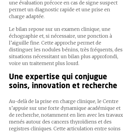
une évaluation précoce en cas de signe suspect
permet un diagnostic rapide et une prise en
charge adaptée.
Le bilan repose sur un examen clinique, une
échographie et, si nécessaire, une ponction à
l’aiguille fine. Cette approche permet de
distinguer les nodules bénins, très fréquents, des
situations nécessitant un bilan plus approfondi,
voire un traitement plus lourd.
Une expertise qui conjugue
soins, innovation et recherche
Au-delà de la prise en charge clinique, le Centre
s’appuie sur une forte dynamique académique et
de recherche, notamment en lien avec les travaux
menés autour des cancers thyroïdiens et des
registres cliniques. Cette articulation entre soins