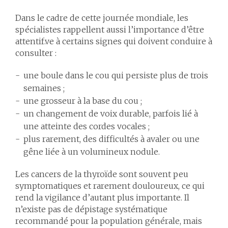
Dans le cadre de cette journée mondiale, les
spécialistes rappellent aussi l’importance d’être
attentif.ve à certains signes qui doivent conduire à
consulter :
une boule dans le cou qui persiste plus de trois
semaines ;
une grosseur à la base du cou ;
un changement de voix durable, parfois lié à
une atteinte des cordes vocales ;
plus rarement, des difficultés à avaler ou une
gêne liée à un volumineux nodule.
Les cancers de la thyroïde sont souvent peu
symptomatiques et rarement douloureux, ce qui
rend la vigilance d’autant plus importante. Il
n’existe pas de dépistage systématique
recommandé pour la population générale, mais