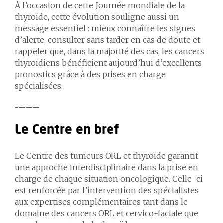
À l’occasion de cette Journée mondiale de la
thyroïde, cette évolution souligne aussi un
message essentiel : mieux connaître les signes
d’alerte, consulter sans tarder en cas de doute et
rappeler que, dans la majorité des cas, les cancers
thyroïdiens bénéficient aujourd’hui d’excellents
pronostics grâce à des prises en charge
spécialisées.
-------
Le Centre en bref
Le Centre des tumeurs ORL et thyroïde garantit
une approche interdisciplinaire dans la prise en
charge de chaque situation oncologique. Celle-ci
est renforcée par l’intervention des spécialistes
aux expertises complémentaires tant dans le
domaine des cancers ORL et cervico-faciale que