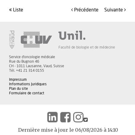
liste
précédente
suivante
Faculté de biologie et de médecine
Service d'oncologie médicale
Rue du Bugnon 46
CH - 1011 Lausanne, Vaud, Suisse
Tél. +41 21 314 0155
Impressum
Informations Juridiques
Plan du site
Formulaire de contact
Dernière mise à jour le 06/08/2026 à 14:10