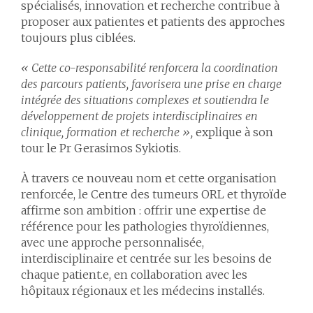
spécialisés, innovation et recherche contribue à
proposer aux patientes et patients des approches
toujours plus ciblées.
« Cette co-responsabilité renforcera la coordination
des parcours patients, favorisera une prise en charge
intégrée des situations complexes et soutiendra le
développement de projets interdisciplinaires en
clinique, formation et recherche »,
explique à son
tour le Pr Gerasimos Sykiotis.
À travers ce nouveau nom et cette organisation
renforcée, le Centre des tumeurs ORL et thyroïde
affirme son ambition : offrir une expertise de
référence pour les pathologies thyroïdiennes,
avec une approche personnalisée,
interdisciplinaire et centrée sur les besoins de
chaque patient.e, en collaboration avec les
hôpitaux régionaux et les médecins installés.