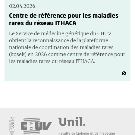
02.04.2026
Centre de référence pour les maladies
rares du réseau ITHACA
Le Service de médecine génétique du CHUV
obtient la reconnaissance de la plateforme
nationale de coordination des maladies rares
(kosek) en 2026 comme centre de référence pour
les maladies rares du réseau ITHACA.
Faculté de biologie et de médecine