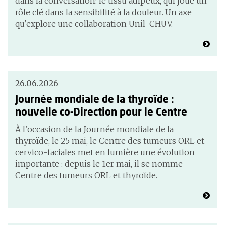
dans la conversation: le tissu adipeux, qui joue un
rôle clé dans la sensibilité à la douleur. Un axe
qu'explore une collaboration Unil-CHUV.
26.06.2026
Journée mondiale de la thyroïde :
nouvelle co-Direction pour le Centre
À l’occasion de la Journée mondiale de la
thyroïde, le 25 mai, le Centre des tumeurs ORL et
cervico-faciales met en lumière une évolution
importante : depuis le 1er mai, il se nomme
Centre des tumeurs ORL et thyroïde.