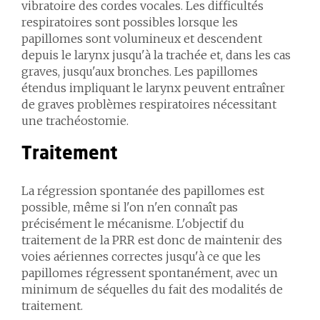
vibratoire des cordes vocales. Les difficultés
respiratoires sont possibles lorsque les
papillomes sont volumineux et descendent
depuis le larynx jusqu'à la trachée et, dans les cas
graves, jusqu'aux bronches. Les papillomes
étendus impliquant le larynx peuvent entraîner
de graves problèmes respiratoires nécessitant
une trachéostomie.
Traitement
La régression spontanée des papillomes est
possible, même si l'on n'en connaît pas
précisément le mécanisme. L'objectif du
traitement de la PRR est donc de maintenir des
voies aériennes correctes jusqu'à ce que les
papillomes régressent spontanément, avec un
minimum de séquelles du fait des modalités de
traitement.