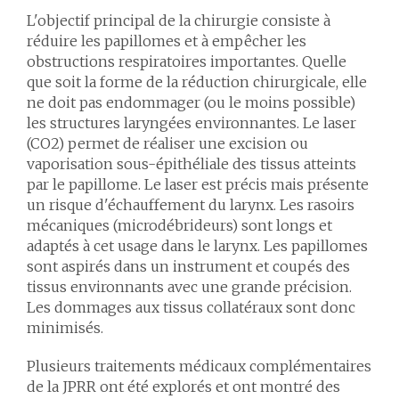
L'objectif principal de la chirurgie consiste à
réduire les papillomes et à empêcher les
obstructions respiratoires importantes. Quelle
que soit la forme de la réduction chirurgicale, elle
ne doit pas endommager (ou le moins possible)
les structures laryngées environnantes. Le laser
(CO2) permet de réaliser une excision ou
vaporisation sous-épithéliale des tissus atteints
par le papillome. Le laser est précis mais présente
un risque d'échauffement du larynx. Les rasoirs
mécaniques (microdébrideurs) sont longs et
adaptés à cet usage dans le larynx. Les papillomes
sont aspirés dans un instrument et coupés des
tissus environnants avec une grande précision.
Les dommages aux tissus collatéraux sont donc
minimisés.
Plusieurs traitements médicaux complémentaires
de la JPRR ont été explorés et ont montré des