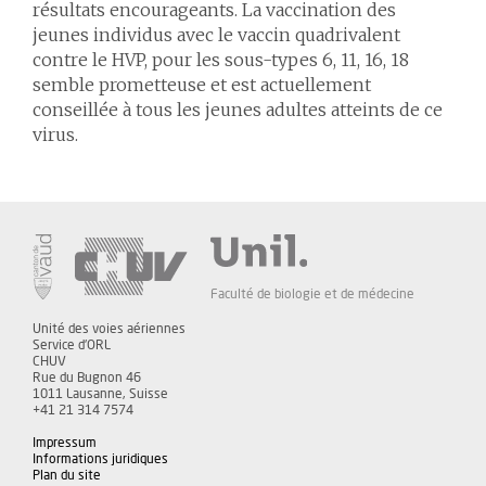
résultats encourageants. La vaccination des
jeunes individus avec le vaccin quadrivalent
contre le HVP, pour les sous-types 6, 11, 16, 18
semble prometteuse et est actuellement
conseillée à tous les jeunes adultes atteints de ce
virus.
Faculté de biologie et de médecine
Unité des voies aériennes
Service d'ORL
CHUV
Rue du Bugnon 46
1011 Lausanne, Suisse
+41 21 314 7574
Impressum
Informations juridiques
Plan du site