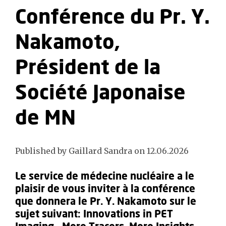
Conférence du Pr. Y.
Nakamoto,
Président de la
Société Japonaise
de MN
Published by Gaillard Sandra on 12.06.2026
Le service de médecine nucléaire a le
plaisir de vous inviter à la conférence
que donnera le Pr. Y. Nakamoto sur le
sujet suivant: Innovations in PET