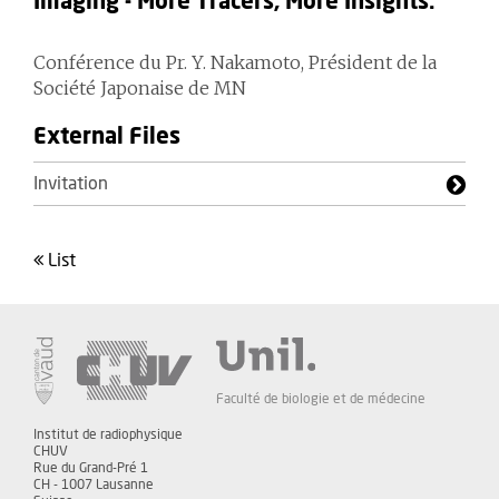
Imaging - More Tracers, More Insights.
Conférence du Pr. Y. Nakamoto, Président de la
Société Japonaise de MN
External Files
Invitation
list
Faculté de biologie et de médecine
Institut de radiophysique
CHUV
Rue du Grand-Pré 1
CH - 1007 Lausanne