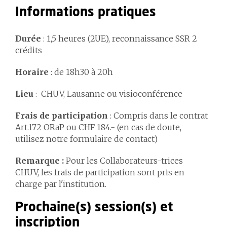
Informations pratiques
Durée
: 1,5 heures (2UE), reconnaissance SSR 2
crédits
Horaire
: de 18h30 à 20h
Lieu
: CHUV, Lausanne ou visioconférence
Frais de participation
: Compris dans le contrat
Art.172 ORaP ou CHF 184.- (en cas de doute,
utilisez notre formulaire de contact)
Remarque :
Pour les Collaborateurs-trices
CHUV, les frais de participation sont pris en
charge par l'institution.
Prochaine(s) session(s) et
inscription