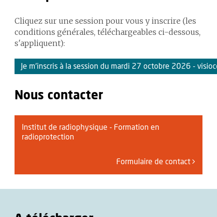
Cliquez sur une session pour vous y inscrire (les
conditions générales, téléchargeables ci-dessous,
s'appliquent):
Je m'inscris à la session du mardi 27 octobre 2026 - visi
Nous contacter
Institut de radiophysique - Formation en
radioprotection
Formulaire de contact