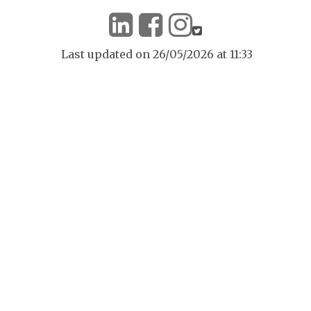
Last updated on 26/05/2026 at 11:33