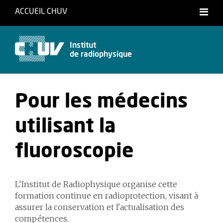
ACCUEIL CHUV
Français
Institut
de radiophysique
Pour les médecins
utilisant la
fluoroscopie
L'Institut de Radiophysique organise cette
formation continue en radioprotection, visant à
assurer la conservation et l'actualisation des
compétences.