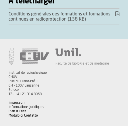
A télécharger
Conditions générales des formations et formations
continues en radioprotection (138 KB)
Faculté de biologie et de médecine
Institut de radiophysique
CHUV
Rue du Grand-Pré 1
CH - 1007 Lausanne
Suisse
Tél. +41 21 314 8068
Impressum
Informations juridiques
Plan du site
Modulo di Contatto