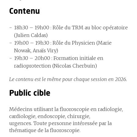
Contenu
18h30 – 19h00 : Rôle du TRM au bloc opératoire
(Julien Caldas)
19h00 – 19h30 : Rôle du Physicien (Marie
Nowak, Anaïs Viry)
19h30 – 20h00 : Formation initiale en
radioprotection (Nicolas Cherbuin)
Le contenu est le même pour chaque session en 2026.
Public cible
Médecins utilisant la fluoroscopie en radiologie,
cardiologie, endoscopie, chirurgie,
urgences. Toute personne intéressée par la
thématique de la fluoroscopie.