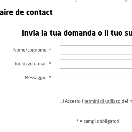
aire de contact
Invia la tua domanda o il tuo 
Nome/cognome:
*
Indirizzo e-mail:
*
Messaggio:
*
Accetto i
termini di utilizzo
del 
* = campi obbligatori