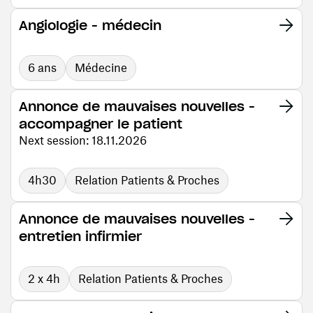
Angiologie - médecin
6 ans
Médecine
Annonce de mauvaises nouvelles -
accompagner le patient
Next session: 18.11.2026
4h30
Relation Patients & Proches
Annonce de mauvaises nouvelles -
entretien infirmier
2 x 4h
Relation Patients & Proches