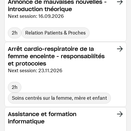
Annonce de mauvaises nouvelles -
introduction théorique
Next session: 16.09.2026
2h
Relation Patients & Proches
Arrêt cardio-respiratoire de la
femme enceinte - responsabilités
et protocoles
Next session: 23.11.2026
2h
Soins centrés sur la femme, mère et enfant
Assistance et formation
informatique