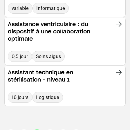
variable
Informatique
Assistance ventriculaire : du
dispositif à une collaboration
optimale
0,5 jour
Soins aigus
Assistant technique en
stérilisation - niveau 1
16 jours
Logistique