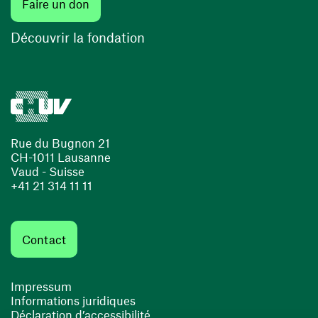
Faire un don
Découvrir la fondation
Rue du Bugnon 21
CH-1011 Lausanne
Vaud - Suisse
+41 21 314 11 11
Contact
Impressum
Informations juridiques
Déclaration d’accessibilité