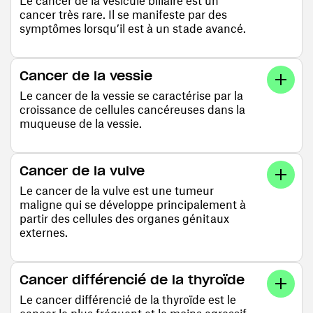
Le cancer de la vésicule biliaire est un
cancer très rare. Il se manifeste par des
symptômes lorsqu’il est à un stade avancé.
Cancer de la vessie
Le cancer de la vessie se caractérise par la
croissance de cellules cancéreuses dans la
muqueuse de la vessie.
Cancer de la vulve
Le cancer de la vulve est une tumeur
maligne qui se développe principalement à
partir des cellules des organes génitaux
externes.
Cancer différencié de la thyroïde
Le cancer différencié de la thyroïde est le