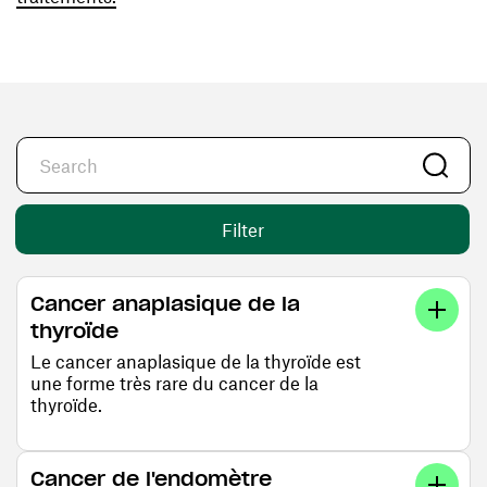
Filter
Cancer anaplasique de la
thyroïde
Le cancer anaplasique de la thyroïde est
une forme très rare du cancer de la
thyroïde.
Cancer de l'endomètre