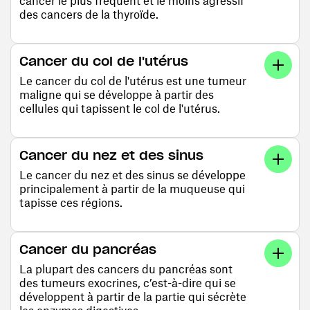
cancer le plus fréquent et le moins agressif
des cancers de la thyroïde.
Cancer du col de l'utérus
Le cancer du col de l'utérus est une tumeur
maligne qui se développe à partir des
cellules qui tapissent le col de l'utérus.
Cancer du nez et des sinus
Le cancer du nez et des sinus se développe
principalement à partir de la muqueuse qui
tapisse ces régions.
Cancer du pancréas
La plupart des cancers du pancréas sont
des tumeurs exocrines, c’est-à-dire qui se
développent à partir de la partie qui sécrète