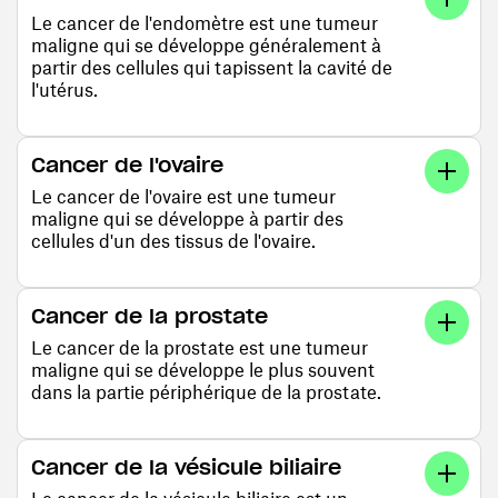
Le cancer de l'endomètre est une tumeur
maligne qui se développe généralement à
partir des cellules qui tapissent la cavité de
l'utérus.
Cancer de l'ovaire
Le cancer de l'ovaire est une tumeur
maligne qui se développe à partir des
cellules d'un des tissus de l'ovaire.
Cancer de la prostate
Le cancer de la prostate est une tumeur
maligne qui se développe le plus souvent
dans la partie périphérique de la prostate.
Cancer de la vésicule biliaire