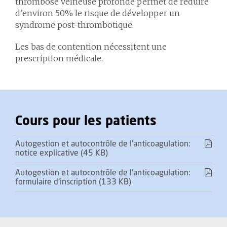
thrombose veineuse profonde permet de réduire
d’environ 50% le risque de développer un
syndrome post-thrombotique.
Les bas de contention nécessitent une
prescription médicale.
Cours pour les patients
Autogestion et autocontrôle de l'anticoagulation:
notice explicative (45 KB)
Autogestion et autocontrôle de l'anticoagulation:
formulaire d'inscription (133 KB)