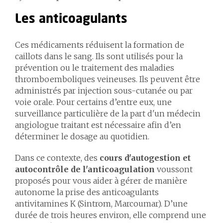
Les anticoagulants
Ces médicaments réduisent la formation de
caillots dans le sang. Ils sont utilisés pour la
prévention ou le traitement des maladies
thromboemboliques veineuses. Ils peuvent être
administrés par injection sous-cutanée ou par
voie orale. Pour certains d’entre eux, une
surveillance particulière de la part d'un médecin
angiologue traitant est nécessaire afin d’en
déterminer le dosage au quotidien.
Dans ce contexte, des
cours d'autogestion et
autocontrôle de l'anticoagulation
vous
sont
proposés pour vous aider à gérer de manière
autonome la prise des anticoagulants
antivitamines K (Sintrom, Marcoumar). D’une
durée de trois heures environ, elle comprend une