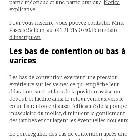
partie théorique et une partie pratique.
Notice
explicative
Pour vous inscrire, vous pouvez contacter Mme
Pascale Sellem, au +41 21 314 0750.
Formulaire
d'inscription
Les bas de contention ou bas à
varices
Les bas de contention exercent une pression
extérieure sur les veines ce qui empêche leur
dilatation, surtout lors de la position assise ou
debout, et facilite ainsi le retour veineux vers le
cœur. Ils renforcent aussi l’efficacité de la pompe
musculaire du mollet, diminuent le gonflement
des jambes et soulagent les éventuelles douleurs.
Le port régulier des bas de contention après une