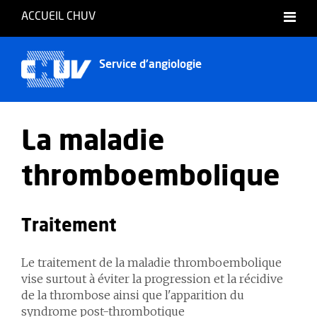
ACCUEIL CHUV
Français
Service d'angiologie
La maladie
thromboembolique
Traitement
Le traitement de la maladie thromboembolique
vise surtout à éviter la progression et la récidive
de la thrombose ainsi que l'apparition du
syndrome post-thrombotique