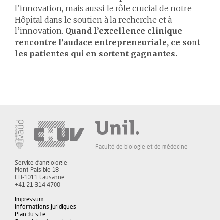
l’innovation, mais aussi le rôle crucial de notre
Hôpital dans le soutien à la recherche et à
l’innovation.
Quand l’excellence clinique
rencontre l’audace entrepreneuriale, ce sont
les patientes qui en sortent gagnantes.
Faculté de biologie et de médecine
Service d'angiologie
Mont-Paisible 18
CH-1011 Lausanne
+41 21 314 4700
Impressum
Informations juridiques
Plan du site