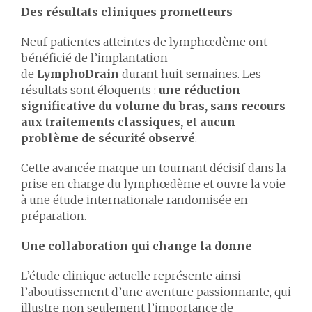
Des résultats cliniques prometteurs
Neuf patientes atteintes de lymphœdème ont
bénéficié de l’implantation
de
LymphoDrain
durant huit semaines. Les
résultats sont éloquents :
une réduction
significative du volume du bras, sans recours
aux traitements classiques, et aucun
problème de sécurité observé
.
Cette avancée marque un tournant décisif dans la
prise en charge du lymphœdème et ouvre la voie
à une étude internationale randomisée en
préparation.
Une collaboration qui change la donne
L’étude clinique actuelle représente ainsi
l’aboutissement d’une aventure passionnante, qui
illustre non seulement l’importance de