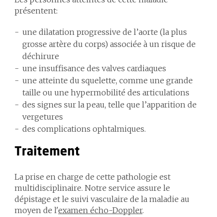
présentent:
une dilatation progressive de l’aorte (la plus
grosse artère du corps) associée à un risque de
déchirure
une insuffisance des valves cardiaques
une atteinte du squelette, comme une grande
taille ou une hypermobilité des articulations
des signes sur la peau, telle que l’apparition de
vergetures
des complications ophtalmiques.
Traitement
La prise en charge de cette pathologie est
multidisciplinaire. Notre service assure le
dépistage et le suivi vasculaire de la maladie au
moyen de l'
examen écho-Doppler
.