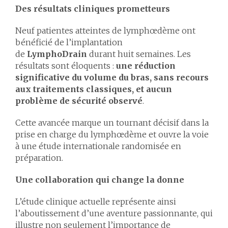
Des résultats cliniques prometteurs
Neuf patientes atteintes de lymphœdème ont
bénéficié de l’implantation
de
LymphoDrain
durant huit semaines. Les
résultats sont éloquents :
une réduction
significative du volume du bras, sans recours
aux traitements classiques, et aucun
problème de sécurité observé
.
Cette avancée marque un tournant décisif dans la
prise en charge du lymphœdème et ouvre la voie
à une étude internationale randomisée en
préparation.
Une collaboration qui change la donne
L’étude clinique actuelle représente ainsi
l’aboutissement d’une aventure passionnante, qui
illustre non seulement l’importance de