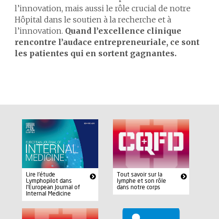
l’innovation, mais aussi le rôle crucial de notre
Hôpital dans le soutien à la recherche et à
l’innovation.
Quand l’excellence clinique
rencontre l’audace entrepreneuriale, ce sont
les patientes qui en sortent gagnantes.
Lire l'étude
Tout savoir sur la
Lymphopilot dans
lymphe et son rôle
l'European Journal of
dans notre corps
Internal Medicine