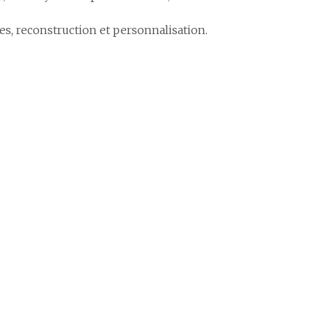
es, reconstruction et personnalisation.