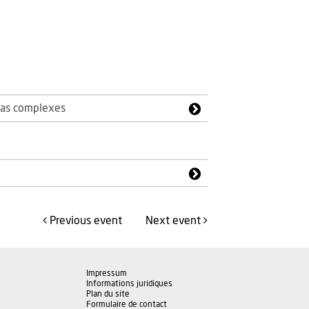
 cas complexes
Previous
event
Next
event
Impressum
Informations juridiques
Plan du site
Formulaire de contact