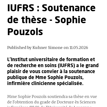
IUFRS : Soutenance
de thèse - Sophie
Pouzols
Published by Kuhner Simone on 11.05.2026
L'Institut universitaire de formation et
de recherche en soins (IUFRS) a le grand
plaisir de vous convier à la soutenance
publique de Mme Sophie Pouzols,
infirmière clinicienne spécialisée.
Mme Sophie Pouzols soutiendra sa thèse en vue
de l'obtention du grade de Docteure ès Sciences