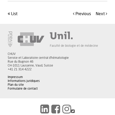
list
Previous
Next
Faculté de biologie et de médecine
CHUV
Service et Laboratoire central d'hématologie
Rue du Bugnon 46
CH-1011 Lausanne, Vaud, Suisse
+41 21 314 4222
Impressum
Informations juridiques
Plan du site
Formulaire de contact