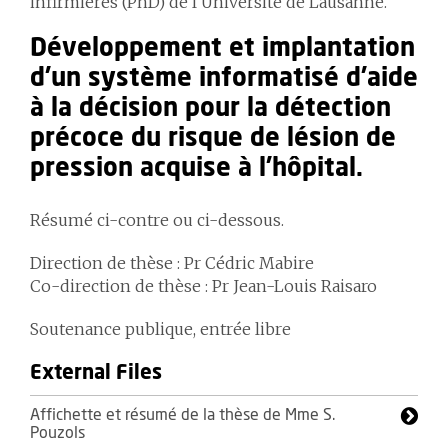
infirmières (PhD) de l'Université de Lausanne.
Développement et implantation
d’un système informatisé d’aide
à la décision pour la détection
précoce du risque de lésion de
pression acquise à l’hôpital.
Résumé ci-contre ou ci-dessous.
Direction de thèse : Pr Cédric Mabire
Co-direction de thèse : Pr Jean-Louis Raisaro
Soutenance publique, entrée libre
External Files
Affichette et résumé de la thèse de Mme S.
Pouzols