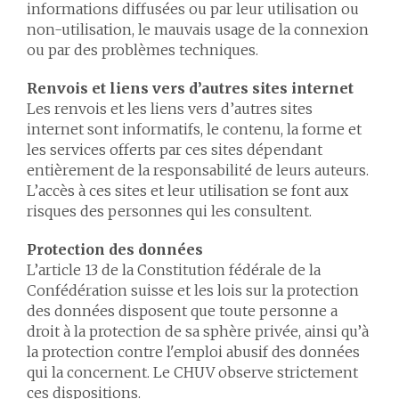
informations diffusées ou par leur utilisation ou
non-utilisation, le mauvais usage de la connexion
ou par des problèmes techniques.
Renvois et liens vers d’autres sites internet
Les renvois et les liens vers d’autres sites
internet sont informatifs, le contenu, la forme et
les services offerts par ces sites dépendant
entièrement de la responsabilité de leurs auteurs.
L’accès à ces sites et leur utilisation se font aux
risques des personnes qui les consultent.
Protection des données
L’article 13 de la Constitution fédérale de la
Confédération suisse et les lois sur la protection
des données disposent que toute personne a
droit à la protection de sa sphère privée, ainsi qu’à
la protection contre l'emploi abusif des données
qui la concernent. Le CHUV observe strictement
ces dispositions.