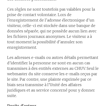
Ces règles ne sont toutefois pas valables pour la
prise de contact volontaire. Lors de
l’enregistrement de l’adresse électronique d’un
visiteur, celle-ci est stockée dans une banque de
données séparée, qui ne possède aucun lien avec
les fichiers journaux anonymes. Le visiteur a à
tout moment la possibilité d’annuler son
enregistrement.
Les adresses e-mails ou autres détails permettant
d’identifier la personne ne sont en aucun cas
transmises à des entités externes au CHUV. Seul le
webmaster du site conserve les e-mails reçus par
le site. Par contre, une plainte exprimée par ce
biais sera transmise à l’Unité des affaires
juridiques et au service concerné pour y donner
suite.
Droits d'auteur