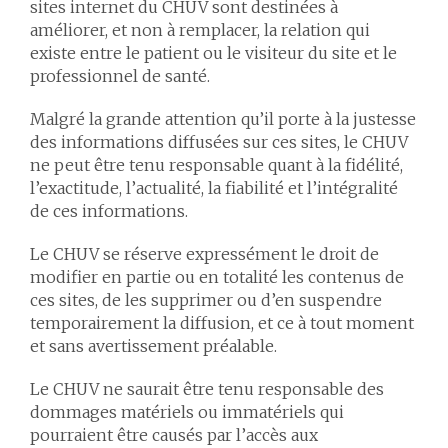
sites internet du CHUV sont destinées à
améliorer, et non à remplacer, la relation qui
existe entre le patient ou le visiteur du site et le
professionnel de santé.
Malgré la grande attention qu’il porte à la justesse
des informations diffusées sur ces sites, le CHUV
ne peut être tenu responsable quant à la fidélité,
l’exactitude, l’actualité, la fiabilité et l’intégralité
de ces informations.
Le CHUV se réserve expressément le droit de
modifier en partie ou en totalité les contenus de
ces sites, de les supprimer ou d’en suspendre
temporairement la diffusion, et ce à tout moment
et sans avertissement préalable.
Le CHUV ne saurait être tenu responsable des
dommages matériels ou immatériels qui
pourraient être causés par l’accès aux