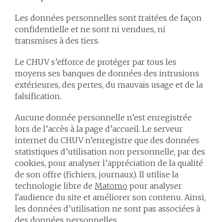
Les données personnelles sont traitées de façon
confidentielle et ne sont ni vendues, ni
transmises à des tiers.
Le CHUV s’efforce de protéger par tous les
moyens ses banques de données des intrusions
extérieures, des pertes, du mauvais usage et de la
falsification.
Aucune donnée personnelle n’est enregistrée
lors de l’accès à la page d’accueil. Le serveur
internet du CHUV n’enregistre que des données
statistiques d’utilisation non personnelle, par des
cookies, pour analyser l’appréciation de la qualité
de son offre (fichiers, journaux). Il utilise la
technologie libre de
Matomo
pour analyser
l'audience du site et améliorer son contenu. Ainsi,
les données d’utilisation ne sont pas associées à
des données personnelles.