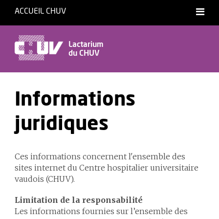
ACCUEIL CHUV
Français
Lactarium
du CHUV
Informations
juridiques
Ces informations concernent l'ensemble des
sites internet du Centre hospitalier universitaire
vaudois (CHUV).
Limitation de la responsabilité
Les informations fournies sur l’ensemble des