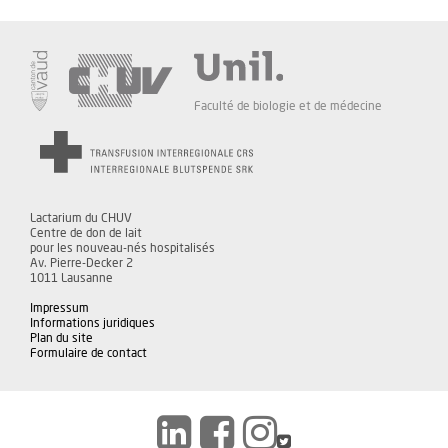
Faculté de biologie et de médecine
Lactarium du CHUV
Centre de don de lait
pour les nouveau-nés hospitalisés
Av. Pierre-Decker 2
1011 Lausanne
Impressum
Informations juridiques
Plan du site
Formulaire de contact