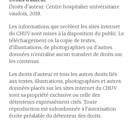
Droits d'auteur: Centre hospitalier universitaire
vaudois, 2018.
Les informations que recèlent les sites internet
du CHUV sont mises à la disposition du public. Le
téléchargement ou la copie de textes,
d'illustrations, de photographies ou d'autres
données n'entraîne aucun transfert de droits sur
les contenus.
Les droits d'auteur et tous les autres droits liés
aux textes, illustrations, photographies et autres
données placés sur les sites internet du CHUV
sont sa propriété exclusive ou celle des
détenteurs expressément cités. Toute
reproduction est subordonnée à l'autorisation
écrite préalable du détenteur des droits.