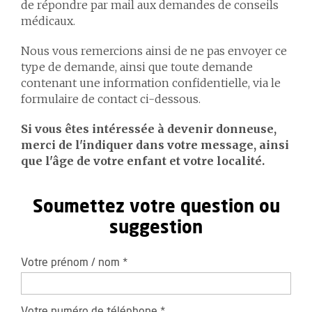
de répondre par mail aux demandes de conseils
médicaux.
Nous vous remercions ainsi de ne pas envoyer ce
type de demande, ainsi que toute demande
contenant une information confidentielle, via le
formulaire de contact ci-dessous.
Si vous êtes intéressée à devenir donneuse,
merci de l'indiquer dans votre message, ainsi
que l'âge de votre enfant et votre localité.
Soumettez votre question ou
suggestion
Votre prénom / nom
*
Votre numéro de téléphone
*