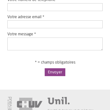
Votre adresse email
*
Votre message
*
* = champs obligatoires
Envoyer