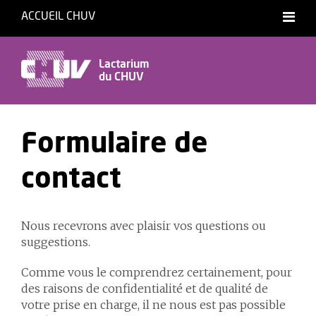
ACCUEIL CHUV
Français
Lactarium
du CHUV
Formulaire de
contact
Nous recevrons avec plaisir vos questions ou
suggestions.
Comme vous le comprendrez certainement, pour
des raisons de confidentialité et de qualité de
votre prise en charge, il ne nous est pas possible