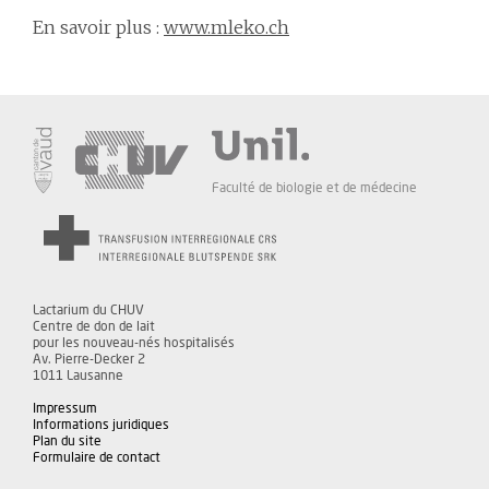
En savoir plus :
www.mleko.ch
Faculté de biologie et de médecine
Lactarium du CHUV
Centre de don de lait
pour les nouveau-nés hospitalisés
Av. Pierre-Decker 2
1011 Lausanne
Impressum
Informations juridiques
Plan du site
Formulaire de contact