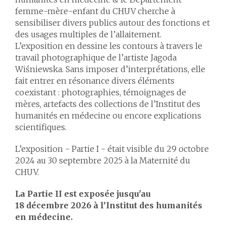
femme-mère-enfant du CHUV cherche à
sensibiliser divers publics autour des fonctions et
des usages multiples de l’allaitement.
L’exposition en dessine les contours à travers le
travail photographique de l’artiste Jagoda
Wiśniewska. Sans imposer d’interprétations, elle
fait entrer en résonance divers éléments
coexistant : photographies, témoignages de
mères, artefacts des collections de l’Institut des
humanités en médecine ou encore explications
scientifiques.
L’exposition - Partie I - était visible du 29 octobre
2024 au 30 septembre 2025 à la Maternité du
CHUV.
La Partie II est exposée jusqu'au
18 décembre 2026 à l’Institut des humanités
en médecine.