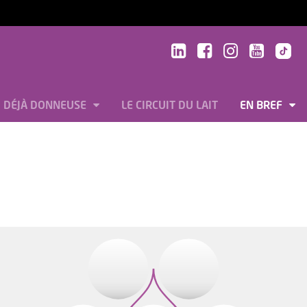
DÉJÀ DONNEUSE
LE CIRCUIT DU LAIT
EN BREF