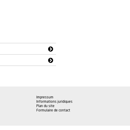
Impressum
Informations juridiques
Plan du site
Formulaire de contact