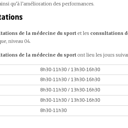
ainsi qu’à l’amélioration des performances.
tations
tations de la médecine du sport
et les
consultations d
ue, niveau 04.
tations de la médecine du sport
ont lieu les jours suiva
8h30-11h30 / 13h30-16h30
8h30-11h30 / 13h30-16h30
8h30-11h30 / 13h30-16h30
8h30-11h30 / 13h30-16h30
8h30-11h30