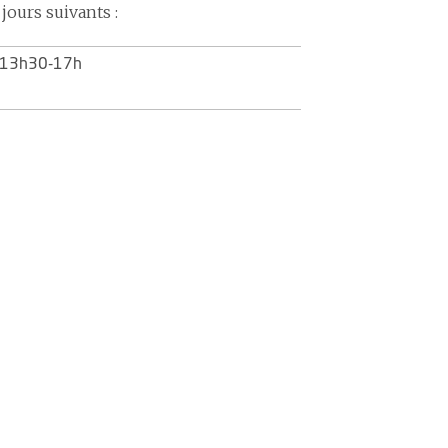
 jours suivants :
/13h30-17h