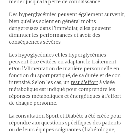
mener jusqu’à la perte de connaissance.
Des hyperglycémies peuvent également survenir,
bien qu’elles soient en général moins
dangereuses dans l’immédiat, elles peuvent
diminuer les performances et avoir des
conséquences sévères.
Les hypoglycémies et les hyperglycémies
peuvent être évitées en adaptant le traitement
et/ou l’alimentation de manière personnelle en
fonction du sport pratiqué, de sa durée et de son
intensité. Selon les cas, un
test d’effort
à visée
métabolique est indiqué pour comprendre les
réponses métaboliques et énergétiques à l’effort
de chaque personne.
La consultation Sport et Diabète a été créée pour
répondre aux questions spécifiques des patients
ou de leurs équipes soignantes (diabétologue,