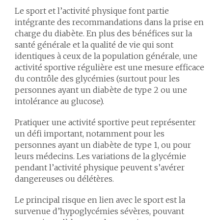
Le sport et l’activité physique font partie
intégrante des recommandations dans la prise en
charge du diabète. En plus des bénéfices sur la
santé générale et la qualité de vie qui sont
identiques à ceux de la population générale, une
activité sportive régulière est une mesure efficace
du contrôle des glycémies (surtout pour les
personnes ayant un diabète de type 2 ou une
intolérance au glucose).
Pratiquer une activité sportive peut représenter
un défi important, notamment pour les
personnes ayant un diabète de type 1, ou pour
leurs médecins. Les variations de la glycémie
pendant l’activité physique peuvent s’avérer
dangereuses ou délétères.
Le principal risque en lien avec le sport est la
survenue d’hypoglycémies sévères, pouvant