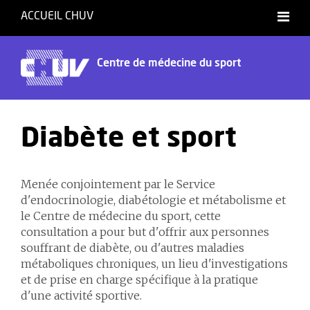
ACCUEIL CHUV
Centre de médecine du sport
Diabète et sport
Menée conjointement par le Service
d'endocrinologie, diabétologie et métabolisme et
le Centre de médecine du sport, cette
consultation a pour but d'offrir aux personnes
souffrant de diabète, ou d'autres maladies
métaboliques chroniques, un lieu d'investigations
et de prise en charge spécifique à la pratique
d'une activité sportive.