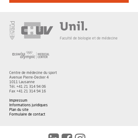
Faculté de biologie et de médecine
Centre de médecine du sport
Avenue Pierre-Decker 4
1011 Lausanne
Tél. +41 21 314 94 06
Fax +41 21 314 94 16
Impressum
Informations juridiques
Plan du site
Formulaire de contact