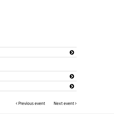
Previous
event
Next
event