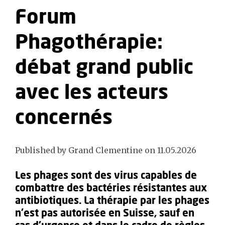
Forum
Phagothérapie:
débat grand public
avec les acteurs
concernés
Published by Grand Clementine on 11.05.2026
Les phages sont des virus capables de
combattre des bactéries résistantes aux
antibiotiques. La thérapie par les phages
n'est pas autorisée en Suisse, sauf en