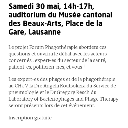
Samedi 30 mai, 14h-17h,
auditorium du Musée cantonal
des Beaux-Arts, Place de la
Gare, Lausanne
Le projet
Forum Phagothérapie
abordera ces
questions et ouvrira le débat avec les acteurs
concernés : expert-es du secteur de la santé,
patient-es, politicien-nes, et vous !
Les expert-es des phages et de la phagothérapie
au CHUV, la Dre Angela Koutsokera du Service de
pneumologie et le Dr Gregory Resch du
Laboratory of Bacteriophages and Phage Therapy,
seront présents lors de cet événement.
Inscription gratuite