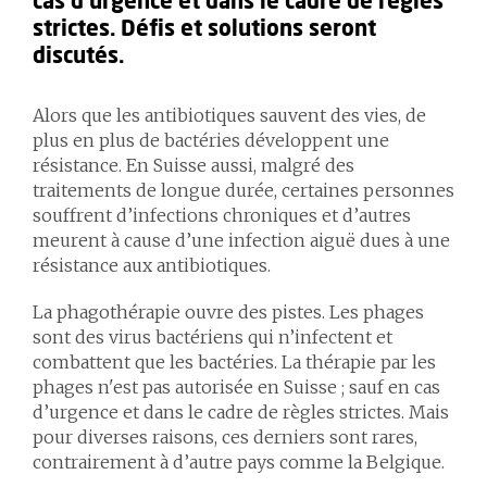
cas d’urgence et dans le cadre de règles
strictes. Défis et solutions seront
discutés.
Alors que les antibiotiques sauvent des vies, de
plus en plus de bactéries développent une
résistance. En Suisse aussi, malgré des
traitements de longue durée, certaines personnes
souffrent d’infections chroniques et d’autres
meurent à cause d’une infection aiguë dues à une
résistance aux antibiotiques.
La phagothérapie ouvre des pistes. Les phages
sont des virus bactériens qui n’infectent et
combattent que les bactéries. La thérapie par les
phages n'est pas autorisée en Suisse ; sauf en cas
d’urgence et dans le cadre de règles strictes. Mais
pour diverses raisons, ces derniers sont rares,
contrairement à d’autre pays comme la Belgique.