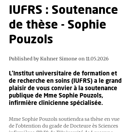
IUFRS : Soutenance
de thèse - Sophie
Pouzols
Published by Kuhner Simone on 11.05.2026
L'Institut universitaire de formation et
de recherche en soins (IUFRS) a le grand
plaisir de vous convier à la soutenance
publique de Mme Sophie Pouzols,
infirmière clinicienne spécialisée.
Mme Sophie Pouzols soutiendra sa thèse en vue
de l'obtention du grade de Docteure ès Sciences