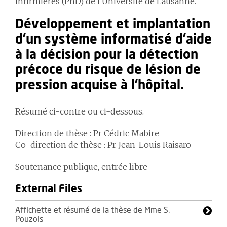
infirmières (PhD) de l'Université de Lausanne.
Développement et implantation
d’un système informatisé d’aide
à la décision pour la détection
précoce du risque de lésion de
pression acquise à l’hôpital.
Résumé ci-contre ou ci-dessous.
Direction de thèse : Pr Cédric Mabire
Co-direction de thèse : Pr Jean-Louis Raisaro
Soutenance publique, entrée libre
External Files
Affichette et résumé de la thèse de Mme S.
Pouzols