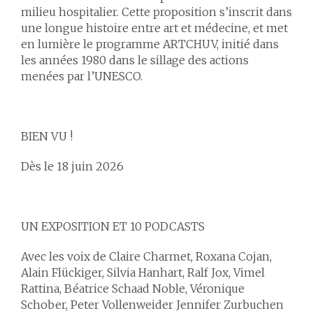
milieu hospitalier. Cette proposition s’inscrit dans
une longue histoire entre art et médecine, et met
en lumière le programme ARTCHUV, initié dans
les années 1980 dans le sillage des actions
menées par l’UNESCO.
BIEN VU !
Dès le 18 juin 2026
UN EXPOSITION ET 10 PODCASTS
Avec les voix de Claire Charmet, Roxana Cojan,
Alain Flückiger, Silvia Hanhart, Ralf Jox, Vimel
Rattina, Béatrice Schaad Noble, Véronique
Schober, Peter Vollenweider Jennifer Zurbuchen