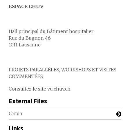
ESPACE CHUV
Hall principal du Bâtiment hospitalier
Rue du Bugnon 46
1011 Lausanne
PROJETS PARALLÈLES, WORKSHOPS ET VISITES
COMMENTÉES
Consultez le site vu.chuv.ch
External Files
Carton
Links