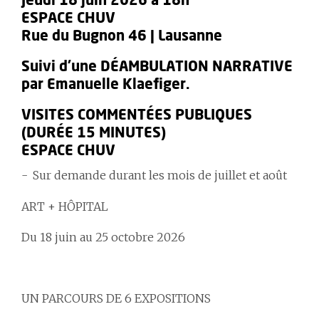
Jeudi 18 juin 2026 à 18h
ESPACE CHUV
Rue du Bugnon 46 | Lausanne
Suivi d'une DÉAMBULATION NARRATIVE
par Emanuelle Klaefiger.
VISITES COMMENTÉES PUBLIQUES
(DURÉE 15 MINUTES)
ESPACE CHUV
Sur demande durant les mois de juillet et août
ART + HÔPITAL
Du 18 juin au 25 octobre 2026
UN PARCOURS DE 6 EXPOSITIONS