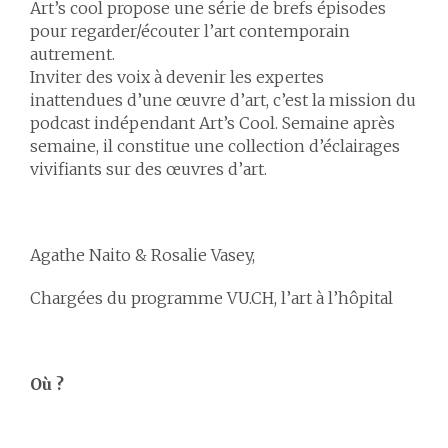
Art’s cool propose une série de brefs épisodes
pour regarder/écouter l’art contemporain
autrement.
Inviter des voix à devenir les expertes
inattendues d’une œuvre d’art, c’est la mission du
podcast indépendant Art’s Cool. Semaine après
semaine, il constitue une collection d’éclairages
vivifiants sur des œuvres d’art.
Agathe Naito & Rosalie Vasey,
Chargées du programme VU.CH, l’art à l’hôpital
Où ?